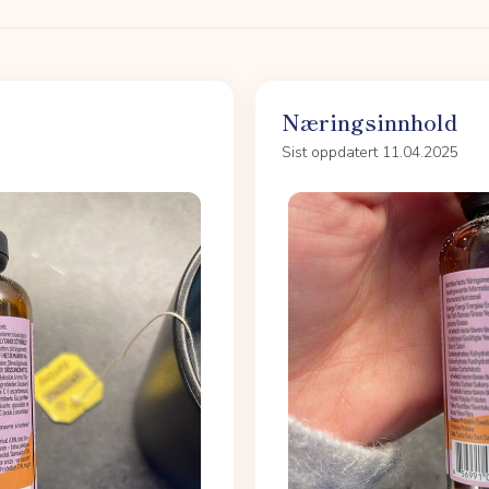
Næringsinnhold
Sist oppdatert 11.04.2025