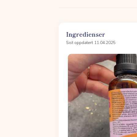
Ingredienser
Sist oppdatert 11.04.2025