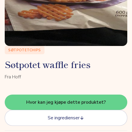
SØTPOTETCHIPS
Søtpotet waffle fries
Fra Hoff
Hvor kan jeg kjøpe dette produktet?
Se ingredienser