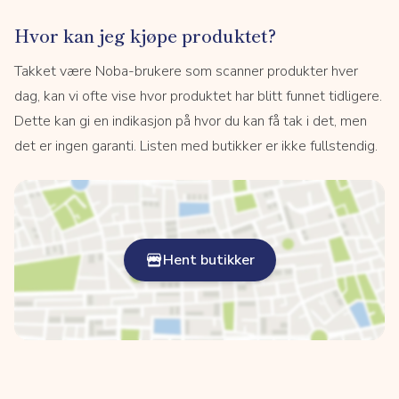
Hvor kan jeg kjøpe produktet?
Takket være Noba-brukere som scanner produkter hver
dag, kan vi ofte vise hvor produktet har blitt funnet tidligere.
Dette kan gi en indikasjon på hvor du kan få tak i det, men
det er ingen garanti. Listen med butikker er ikke fullstendig.
Hent butikker