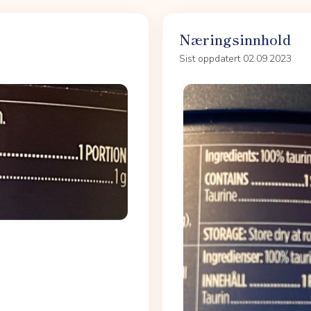
Næringsinnhold
Sist oppdatert 02.09.2023