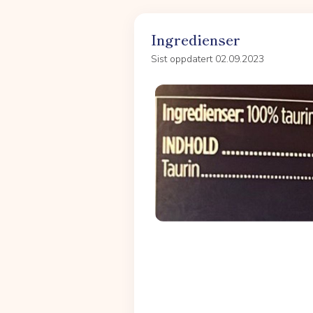
Ingredienser
Sist oppdatert 02.09.2023