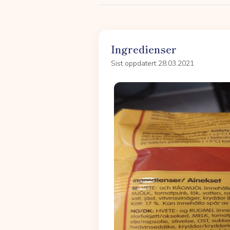
Ingredienser
Sist oppdatert 28.03.2021