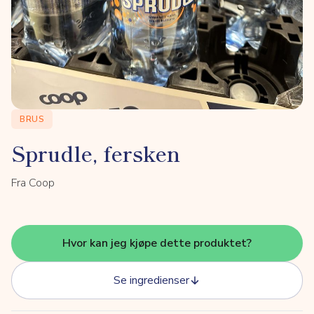
BRUS
Sprudle, fersken
Fra Coop
Hvor kan jeg kjøpe dette produktet?
Se ingredienser