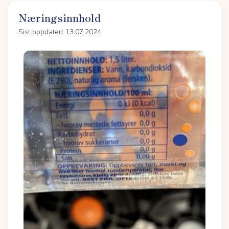
Næringsinnhold
Sist oppdatert 13.07.2024