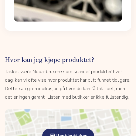
Hvor kan jeg kjøpe produktet?
Takket være Noba-brukere som scanner produkter hver
dag, kan vi ofte vise hvor produktet har blitt funnet tidligere.
Dette kan gi en indikasjon på hvor du kan få tak i det, men
det er ingen garanti. Listen med butikker er ikke fullstendig.