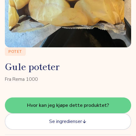
POTET
Gule poteter
Fra Rema 1000
Hvor kan jeg kjøpe dette produktet?
Se ingredienser