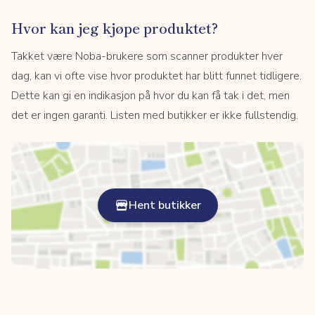
Hvor kan jeg kjøpe produktet?
Takket være Noba-brukere som scanner produkter hver
dag, kan vi ofte vise hvor produktet har blitt funnet tidligere.
Dette kan gi en indikasjon på hvor du kan få tak i det, men
det er ingen garanti. Listen med butikker er ikke fullstendig.
Hent butikker