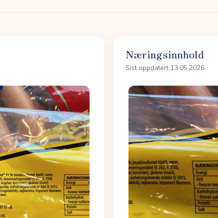
Næringsinnhold
Sist oppdatert 13.05.2026