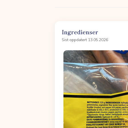
Ingredienser
Sist oppdatert 13.05.2026