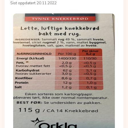
Sist oppdatert 20.11.2022