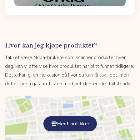
Hvor kan jeg kjøpe produktet?
Takket være Noba-brukere som scanner produkter hver
dag, kan vi ofte vise hvor produktet har blitt funnet tidligere.
Dette kan gi en indikasjon på hvor du kan få tak i det, men
det er ingen garanti. Listen med butikker er ikke fullstendig.
Hent butikker