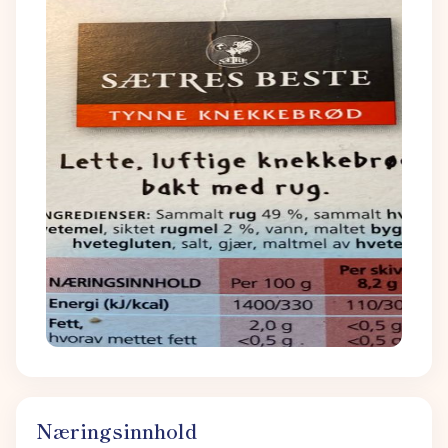
Næringsinnhold