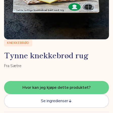
KNEKKEBRØD
Tynne knekkebrød rug
Fra Sætre
Hvor kan jeg kjøpe dette produktet?
Se ingredienser