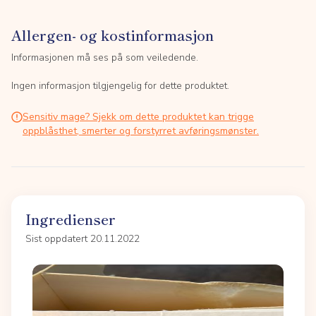
Allergen- og kostinformasjon
Informasjonen må ses på som veiledende.
Ingen informasjon tilgjengelig for dette produktet.
Sensitiv mage? Sjekk om dette produktet kan trigge
oppblåsthet, smerter og forstyrret avføringsmønster.
Ingredienser
Sist oppdatert 20.11.2022