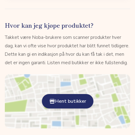
Hvor kan jeg kjøpe produktet?
Takket være Noba-brukere som scanner produkter hver
dag, kan vi ofte vise hvor produktet har blitt funnet tidligere.
Dette kan gi en indikasjon på hvor du kan få tak i det, men
det er ingen garanti. Listen med butikker er ikke fullstendig.
Hent butikker