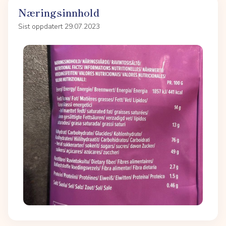
Næringsinnhold
Sist oppdatert 29.07.2023