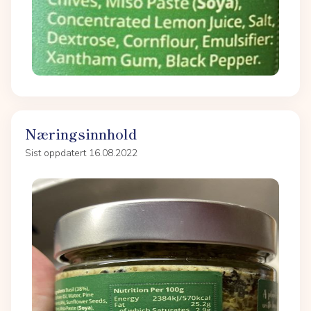
Næringsinnhold
Sist oppdatert 16.08.2022