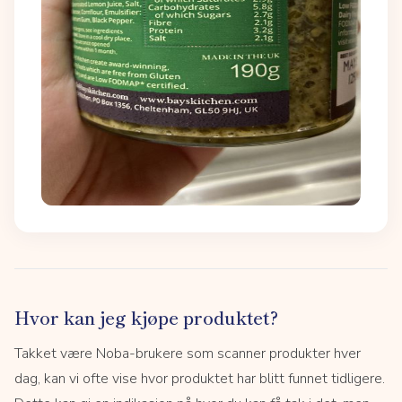
Hvor kan jeg kjøpe produktet?
Takket være Noba-brukere som scanner produkter hver
dag, kan vi ofte vise hvor produktet har blitt funnet tidligere.