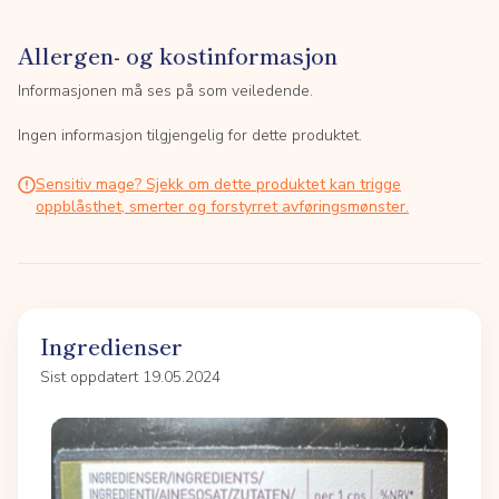
Allergen- og kostinformasjon
Informasjonen må ses på som veiledende.
Ingen informasjon tilgjengelig for dette produktet.
Sensitiv mage? Sjekk om dette produktet kan trigge
oppblåsthet, smerter og forstyrret avføringsmønster.
Ingredienser
Sist oppdatert 19.05.2024