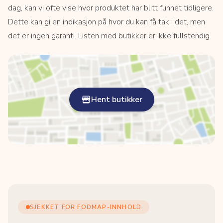
dag, kan vi ofte vise hvor produktet har blitt funnet tidligere.
Dette kan gi en indikasjon på hvor du kan få tak i det, men
det er ingen garanti. Listen med butikker er ikke fullstendig.
Hent butikker
SJEKKET FOR FODMAP-INNHOLD