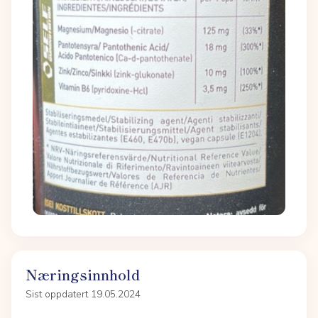
Næringsinnhold
Sist oppdatert 19.05.2024