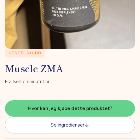
KOSTTILSKUDD
Muscle ZMA
Fra Self omninutrition
Hvor kan jeg kjøpe dette produktet?
Se ingredienser