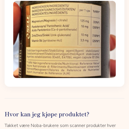
Hvor kan jeg kjøpe produktet?
Takket være Noba-brukere som scanner produkter hver