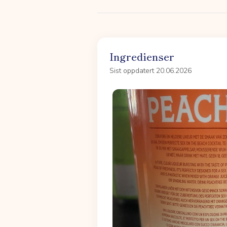
Ingredienser
Sist oppdatert 20.06.2026