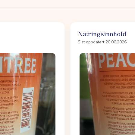
Næringsinnhold
Sist oppdatert 20.06.2026