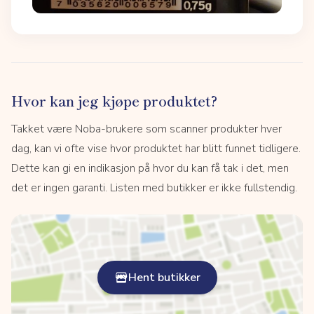
Hvor kan jeg kjøpe produktet?
Takket være Noba-brukere som scanner produkter hver
dag, kan vi ofte vise hvor produktet har blitt funnet tidligere.
Dette kan gi en indikasjon på hvor du kan få tak i det, men
det er ingen garanti. Listen med butikker er ikke fullstendig.
Hent butikker