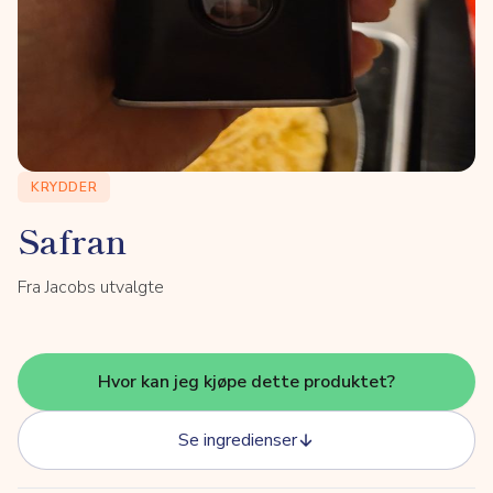
KRYDDER
Safran
Fra Jacobs utvalgte
Hvor kan jeg kjøpe dette produktet?
Se ingredienser