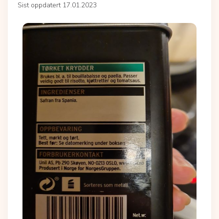
Sist oppdatert 17.01.2023