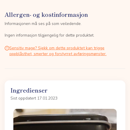
Allergen- og kostinformasjon
Informasjonen må ses på som veiledende.
Ingen informasjon tilgjengelig for dette produktet.
Sensitiv mage? Sjekk om dette produktet kan trigge
oppblåsthet, smerter og forstyrret avføringsmønster.
Ingredienser
Sist oppdatert 17.01.2023