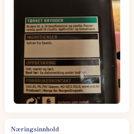
Næringsinnhold