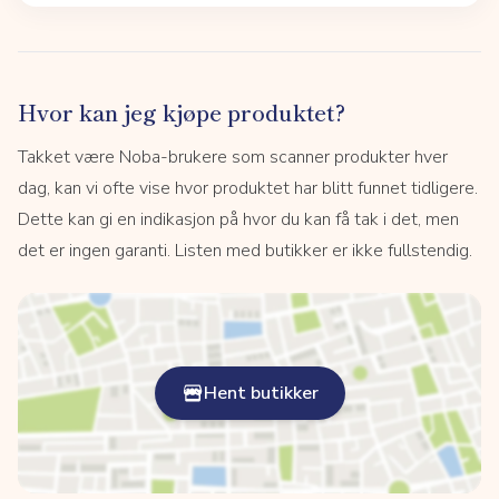
Hvor kan jeg kjøpe produktet?
Takket være Noba-brukere som scanner produkter hver
dag, kan vi ofte vise hvor produktet har blitt funnet tidligere.
Dette kan gi en indikasjon på hvor du kan få tak i det, men
det er ingen garanti. Listen med butikker er ikke fullstendig.
Hent butikker