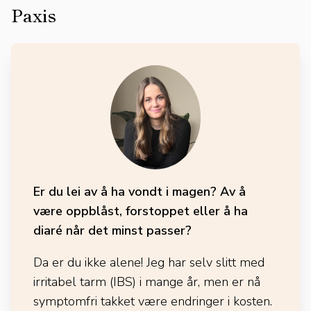
Paxis
Er du lei av å ha vondt i magen? Av å
være oppblåst, forstoppet eller å ha
diaré når det minst passer?
Da er du ikke alene! Jeg har selv slitt med
irritabel tarm (IBS) i mange år, men er nå
symptomfri takket være endringer i kosten.