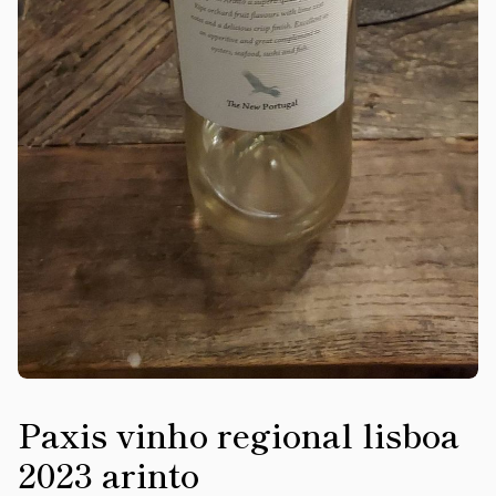
Paxis vinho regional lisboa
2023 arinto