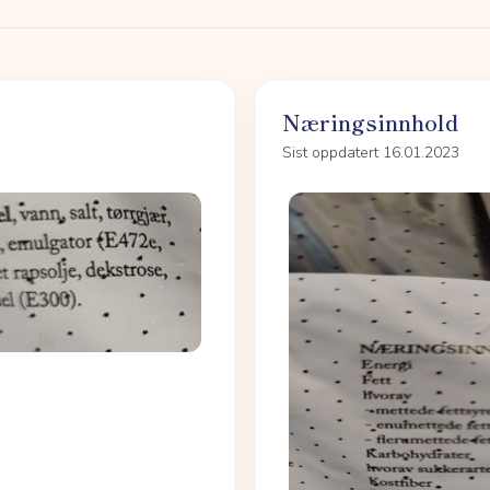
Næringsinnhold
Sist oppdatert 16.01.2023