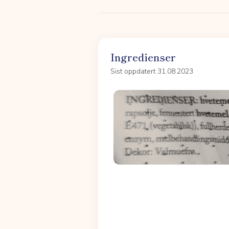
Ingredienser
Sist oppdatert 31.08.2023