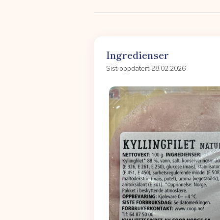
Ingredienser
Sist oppdatert 28.02.2026