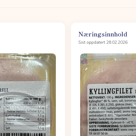
Næringsinnhold
Sist oppdatert 28.02.2026