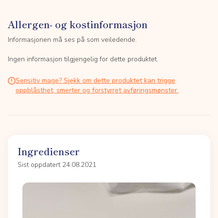
Allergen- og kostinformasjon
Informasjonen må ses på som veiledende.
Ingen informasjon tilgjengelig for dette produktet.
Sensitiv mage? Sjekk om dette produktet kan trigge
oppblåsthet, smerter og forstyrret avføringsmønster.
Ingredienser
Sist oppdatert 24.08.2021