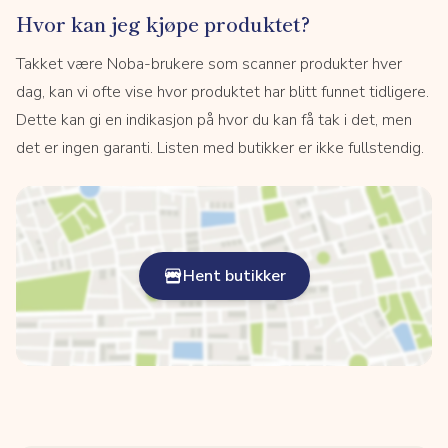
Hvor kan jeg kjøpe produktet?
Takket være Noba-brukere som scanner produkter hver
dag, kan vi ofte vise hvor produktet har blitt funnet tidligere.
Dette kan gi en indikasjon på hvor du kan få tak i det, men
det er ingen garanti. Listen med butikker er ikke fullstendig.
Hent butikker