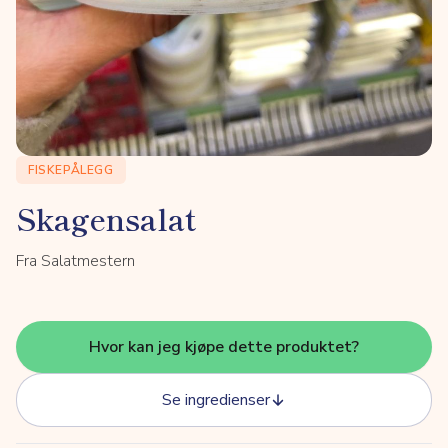
FISKEPÅLEGG
Skagensalat
Fra Salatmestern
Hvor kan jeg kjøpe dette produktet?
Se ingredienser