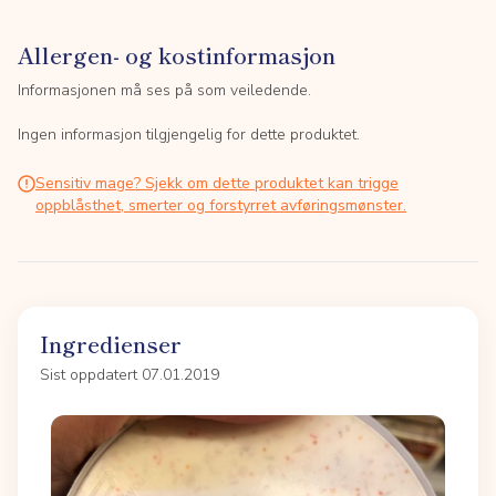
Allergen- og kostinformasjon
Informasjonen må ses på som veiledende.
Ingen informasjon tilgjengelig for dette produktet.
Sensitiv mage? Sjekk om dette produktet kan trigge
oppblåsthet, smerter og forstyrret avføringsmønster.
Ingredienser
Sist oppdatert 07.01.2019