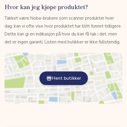
Hvor kan jeg kjøpe produktet?
Takket være Noba-brukere som scanner produkter hver
dag, kan vi ofte vise hvor produktet har blitt funnet tidligere.
Dette kan gi en indikasjon på hvor du kan få tak i det, men
det er ingen garanti. Listen med butikker er ikke fullstendig.
Hent butikker