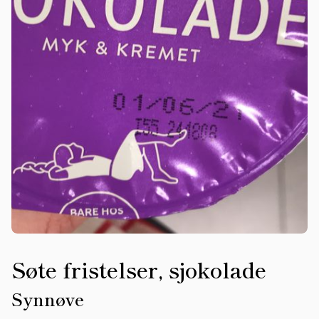
Søte fristelser, sjokolade
Synnøve