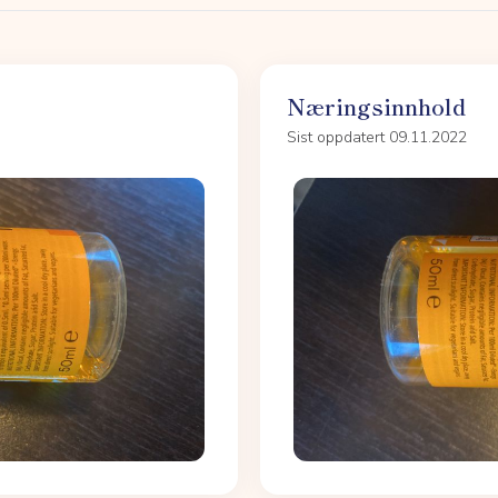
Næringsinnhold
Sist oppdatert 09.11.2022