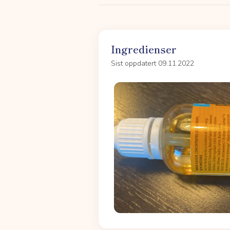
Ingredienser
Sist oppdatert 09.11.2022