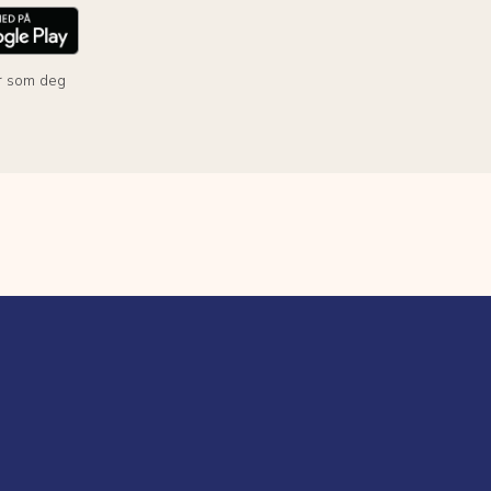
r som deg