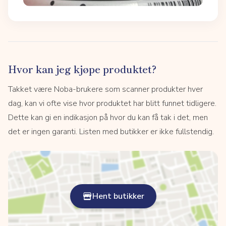
Hvor kan jeg kjøpe produktet?
Takket være Noba-brukere som scanner produkter hver
dag, kan vi ofte vise hvor produktet har blitt funnet tidligere.
Dette kan gi en indikasjon på hvor du kan få tak i det, men
det er ingen garanti. Listen med butikker er ikke fullstendig.
Hent butikker