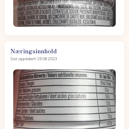
Næringsinnhold
Sist oppdatert 19.08.2023