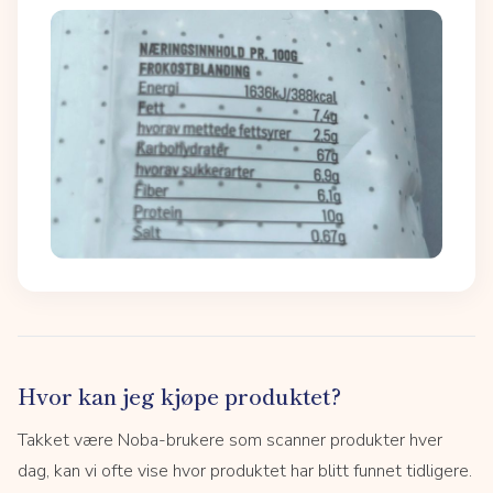
Hvor kan jeg kjøpe produktet?
Takket være Noba-brukere som scanner produkter hver
dag, kan vi ofte vise hvor produktet har blitt funnet tidligere.