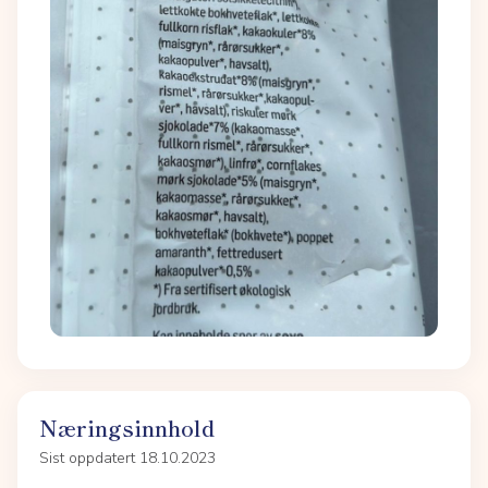
Næringsinnhold
Sist oppdatert 18.10.2023