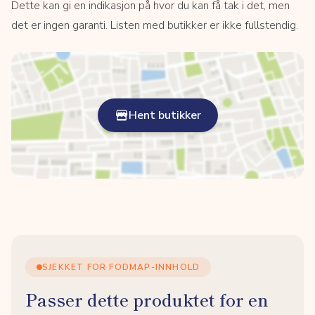
Dette kan gi en indikasjon på hvor du kan få tak i det, men
det er ingen garanti. Listen med butikker er ikke fullstendig.
Hent butikker
SJEKKET FOR FODMAP-INNHOLD
Passer dette produktet for en