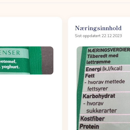
Næringsinnhold
Sist oppdatert 22.12.2023