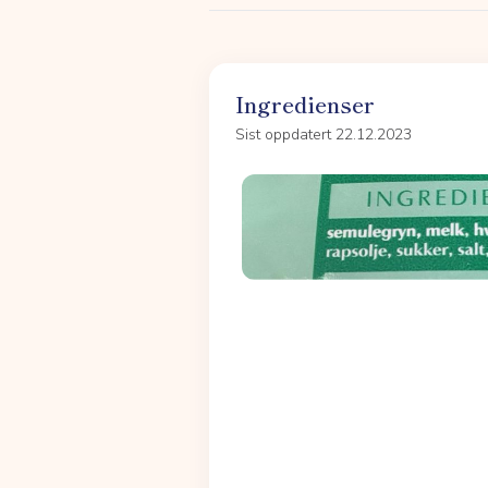
Ingredienser
Sist oppdatert 22.12.2023