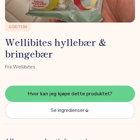
GODTERI
Wellibites hyllebær &
bringebær
Fra Wellibites
Hvor kan jeg kjøpe dette produktet?
Se ingredienser