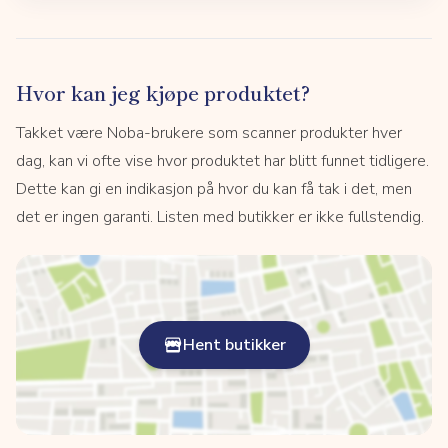
Hvor kan jeg kjøpe produktet?
Takket være Noba-brukere som scanner produkter hver
dag, kan vi ofte vise hvor produktet har blitt funnet tidligere.
Dette kan gi en indikasjon på hvor du kan få tak i det, men
det er ingen garanti. Listen med butikker er ikke fullstendig.
Hent butikker