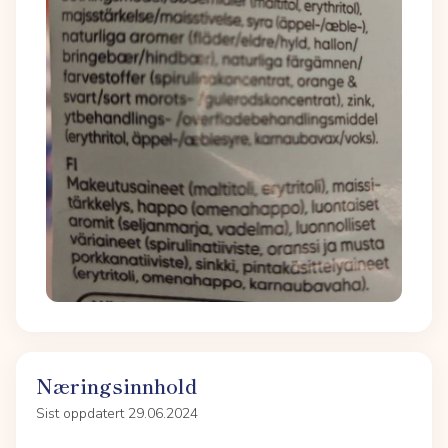
Næringsinnhold
Sist oppdatert 29.06.2024