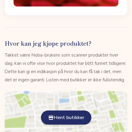
Hvor kan jeg kjøpe produktet?
Takket være Noba-brukere som scanner produkter hver
dag, kan vi ofte vise hvor produktet har blitt funnet tidligere.
Dette kan gi en indikasjon på hvor du kan få tak i det, men
det er ingen garanti. Listen med butikker er ikke fullstendig.
Hent butikker