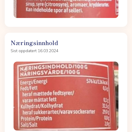
Næringsinnhold
Sist oppdatert 16.03.2024