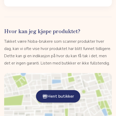
Hvor kan jeg kjøpe produktet?
Takket være Noba-brukere som scanner produkter hver
dag, kan vi ofte vise hvor produktet har blitt funnet tidligere.
Dette kan gi en indikasjon på hvor du kan få tak i det, men
det er ingen garanti. Listen med butikker er ikke fullstendig.
Hent butikker