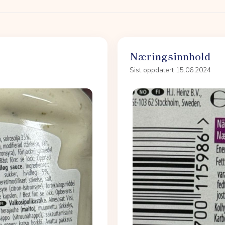
Næringsinnhold
Sist oppdatert 15.06.2024