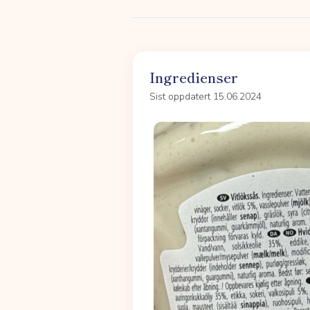
Ingredienser
Sist oppdatert 15.06.2024