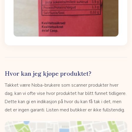
Hvor kan jeg kjøpe produktet?
Takket være Noba-brukere som scanner produkter hver
dag, kan vi ofte vise hvor produktet har blitt funnet tidligere.
Dette kan gi en indikasjon på hvor du kan få tak i det, men
det er ingen garanti. Listen med butikker er ikke fullstendig.