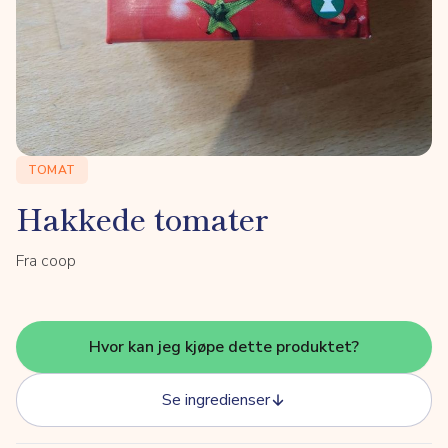
TOMAT
Hakkede tomater
Fra coop
Hvor kan jeg kjøpe dette produktet?
Se ingredienser