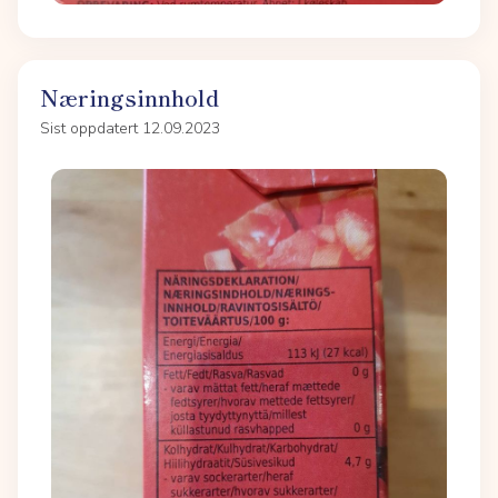
Næringsinnhold
Sist oppdatert 12.09.2023