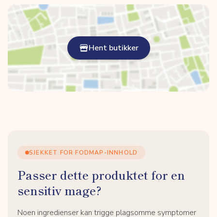
Hent butikker
SJEKKET FOR FODMAP-INNHOLD
Passer dette produktet for en
sensitiv mage?
Noen ingredienser kan trigge plagsomme symptomer