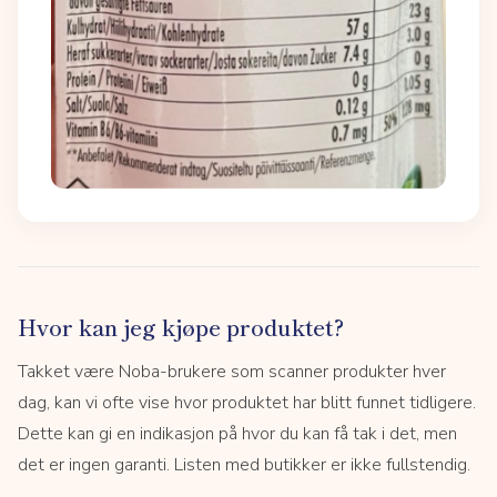
Hvor kan jeg kjøpe produktet?
Takket være Noba-brukere som scanner produkter hver
dag, kan vi ofte vise hvor produktet har blitt funnet tidligere.
Dette kan gi en indikasjon på hvor du kan få tak i det, men
det er ingen garanti. Listen med butikker er ikke fullstendig.