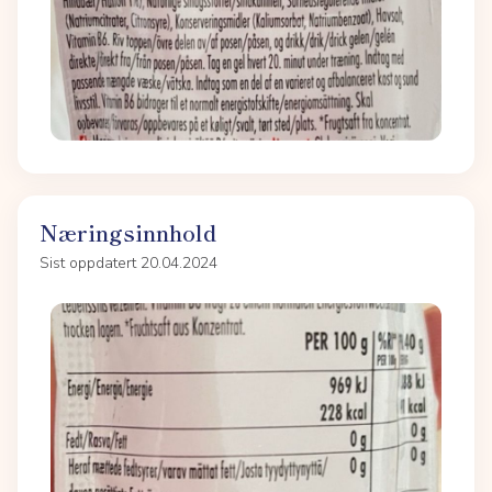
Næringsinnhold
Sist oppdatert 20.04.2024