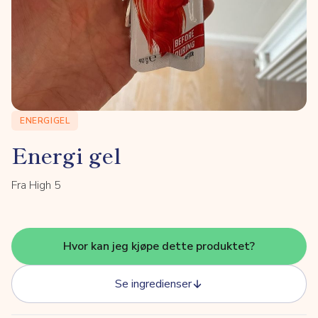
ENERGIGEL
Energi gel
Fra High 5
Hvor kan jeg kjøpe dette produktet?
Se ingredienser