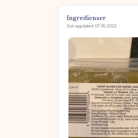
Ingredienser
Sist oppdatert 07.05.2023