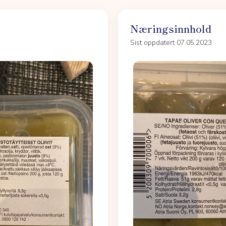
Næringsinnhold
Sist oppdatert 07.05.2023