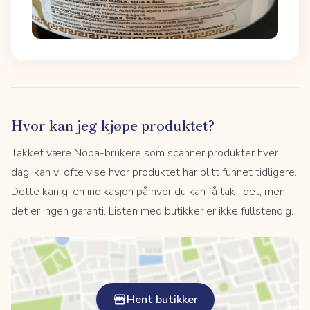
Hvor kan jeg kjøpe produktet?
Takket være Noba-brukere som scanner produkter hver
dag, kan vi ofte vise hvor produktet har blitt funnet tidligere.
Dette kan gi en indikasjon på hvor du kan få tak i det, men
det er ingen garanti. Listen med butikker er ikke fullstendig.
Hent butikker