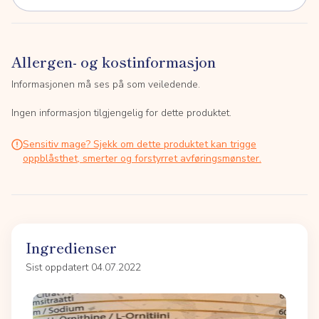
Allergen- og kostinformasjon
Informasjonen må ses på som veiledende.
Ingen informasjon tilgjengelig for dette produktet.
Sensitiv mage? Sjekk om dette produktet kan trigge
oppblåsthet, smerter og forstyrret avføringsmønster.
Ingredienser
Sist oppdatert 04.07.2022