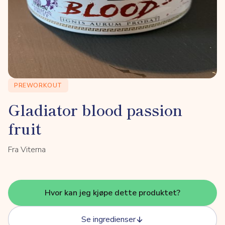
PREWORKOUT
Gladiator blood passion
fruit
Fra Viterna
Hvor kan jeg kjøpe dette produktet?
Se ingredienser