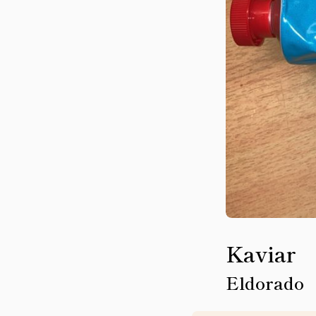
Kaviar
Eldorado