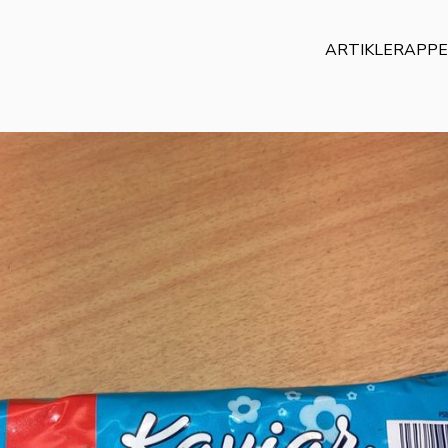
ARTIKLER
APP