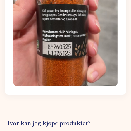
Hvor kan jeg kjøpe produktet?