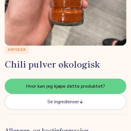
KRYDDER
Chili pulver økologisk
Hvor kan jeg kjøpe dette produktet?
Se ingredienser
Allergen- og kostinformasjon