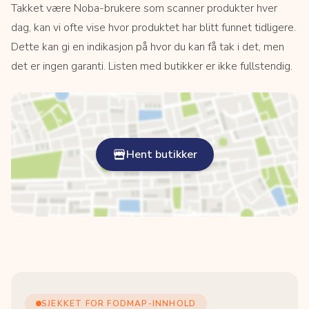
Takket være Noba-brukere som scanner produkter hver
dag, kan vi ofte vise hvor produktet har blitt funnet tidligere.
Dette kan gi en indikasjon på hvor du kan få tak i det, men
det er ingen garanti. Listen med butikker er ikke fullstendig.
Hent butikker
SJEKKET FOR FODMAP-INNHOLD