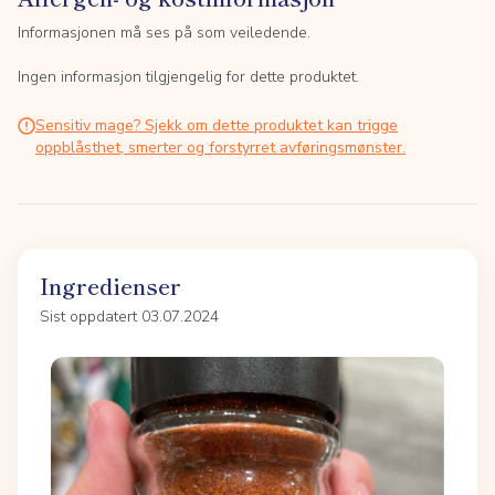
Informasjonen må ses på som veiledende.
Ingen informasjon tilgjengelig for dette produktet.
Sensitiv mage? Sjekk om dette produktet kan trigge
oppblåsthet, smerter og forstyrret avføringsmønster.
Ingredienser
Sist oppdatert 03.07.2024