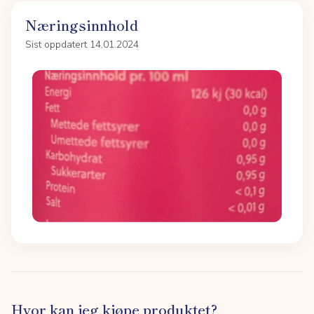
Næringsinnhold
Sist oppdatert 14.01.2024
Hvor kan jeg kjøpe produktet?