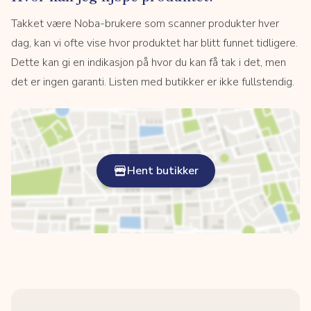
Takket være Noba-brukere som scanner produkter hver
dag, kan vi ofte vise hvor produktet har blitt funnet tidligere.
Dette kan gi en indikasjon på hvor du kan få tak i det, men
det er ingen garanti. Listen med butikker er ikke fullstendig.
Hent butikker