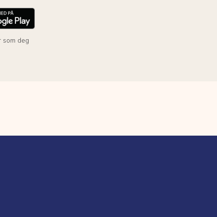
r som deg