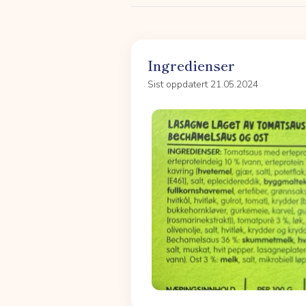
Ingredienser
Sist oppdatert 21.05.2024