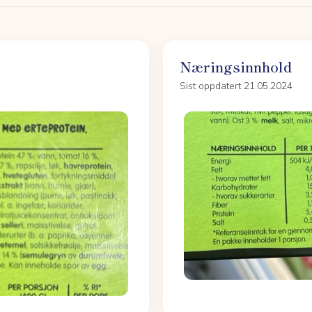
Næringsinnhold
Sist oppdatert 21.05.2024