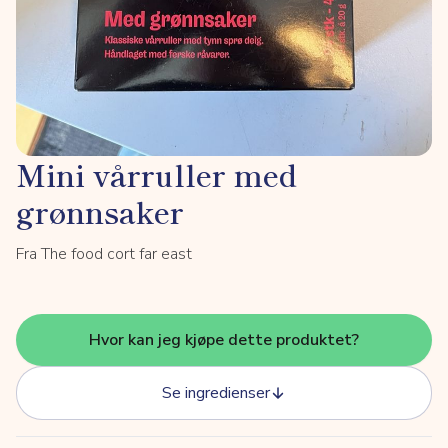
Mini vårruller med
grønnsaker
Fra The food cort far east
Hvor kan jeg kjøpe dette produktet?
Se ingredienser