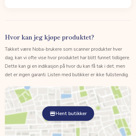
Hvor kan jeg kjøpe produktet?
Takket være Noba-brukere som scanner produkter hver
dag, kan vi ofte vise hvor produktet har blitt funnet tidligere.
Dette kan gi en indikasjon på hvor du kan få tak i det, men
det er ingen garanti. Listen med butikker er ikke fullstendig.
Hent butikker