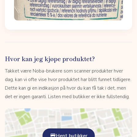
Hvor kan jeg kjøpe produktet?
Takket være Noba-brukere som scanner produkter hver
dag, kan vi ofte vise hvor produktet har blitt funnet tidligere.
Dette kan gi en indikasjon på hvor du kan få tak i det, men
det er ingen garanti. Listen med butikker er ikke fullstendig.
Hent butikker