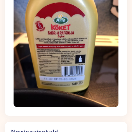
Næringsinnhold