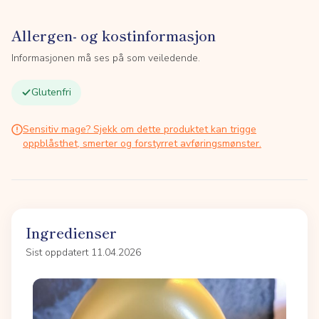
Allergen- og kostinformasjon
Informasjonen må ses på som veiledende.
Glutenfri
Sensitiv mage? Sjekk om dette produktet kan trigge
oppblåsthet, smerter og forstyrret avføringsmønster.
Ingredienser
Sist oppdatert 11.04.2026