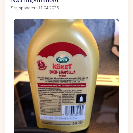
Sist oppdatert 11.04.2026