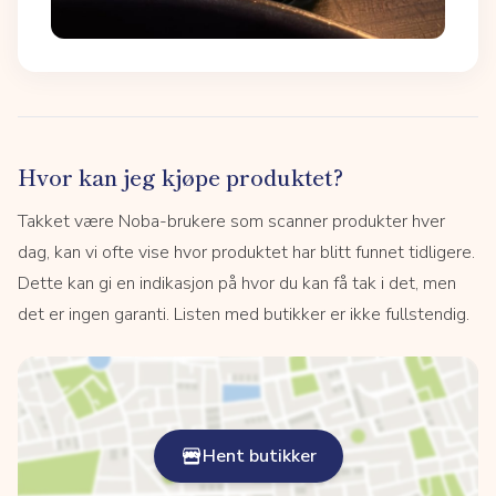
Hvor kan jeg kjøpe produktet?
Takket være Noba-brukere som scanner produkter hver
dag, kan vi ofte vise hvor produktet har blitt funnet tidligere.
Dette kan gi en indikasjon på hvor du kan få tak i det, men
det er ingen garanti. Listen med butikker er ikke fullstendig.
Hent butikker