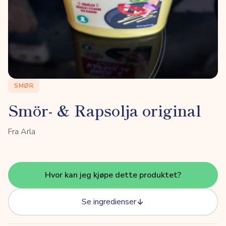
SMØR
Smör- & Rapsolja original
Fra Arla
Hvor kan jeg kjøpe dette produktet?
Se ingredienser