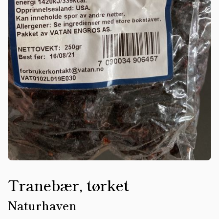
Tranebær, tørket
Naturhaven