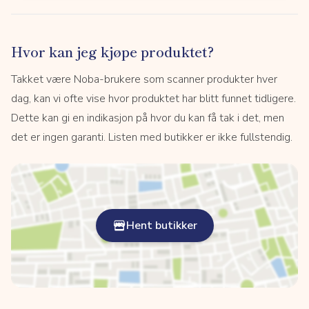
Hvor kan jeg kjøpe produktet?
Takket være Noba-brukere som scanner produkter hver
dag, kan vi ofte vise hvor produktet har blitt funnet tidligere.
Dette kan gi en indikasjon på hvor du kan få tak i det, men
det er ingen garanti. Listen med butikker er ikke fullstendig.
Hent butikker