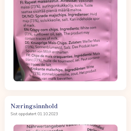
Næringsinnhold
Sist oppdatert 01.10.2023