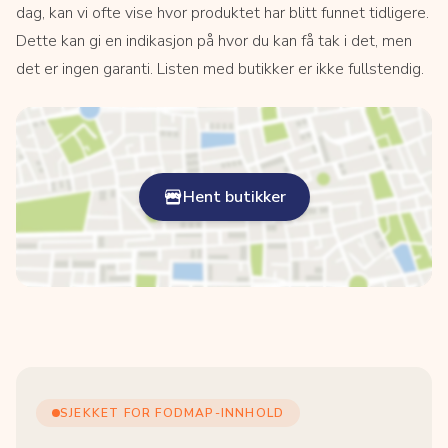
dag, kan vi ofte vise hvor produktet har blitt funnet tidligere.
Dette kan gi en indikasjon på hvor du kan få tak i det, men
det er ingen garanti. Listen med butikker er ikke fullstendig.
Hent butikker
SJEKKET FOR FODMAP-INNHOLD