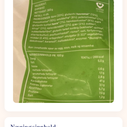
Næringsinnhold