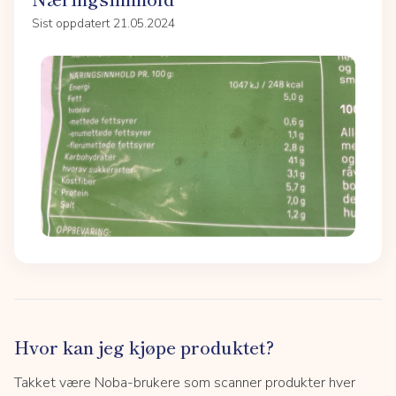
Sist oppdatert 21.05.2024
Hvor kan jeg kjøpe produktet?
Takket være Noba-brukere som scanner produkter hver