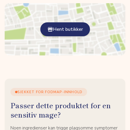
Hent butikker
SJEKKET FOR FODMAP-INNHOLD
Passer dette produktet for en
sensitiv mage?
Noen ingredienser kan trigge plagsomme symptomer