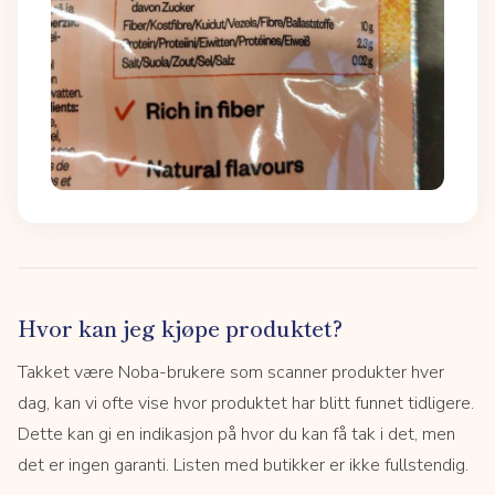
Hvor kan jeg kjøpe produktet?
Takket være Noba-brukere som scanner produkter hver
dag, kan vi ofte vise hvor produktet har blitt funnet tidligere.
Dette kan gi en indikasjon på hvor du kan få tak i det, men
det er ingen garanti. Listen med butikker er ikke fullstendig.