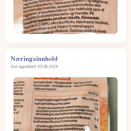
Næringsinnhold
Sist oppdatert 03.06.2024