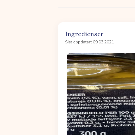
Ingredienser
Sist oppdatert 09.03.2021