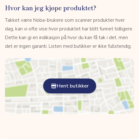
Hvor kan jeg kjøpe produktet?
Takket være Noba-brukere som scanner produkter hver
dag, kan vi ofte vise hvor produktet har blitt funnet tidligere.
Dette kan gi en indikasjon på hvor du kan få tak i det, men
det er ingen garanti. Listen med butikker er ikke fullstendig.
Hent butikker