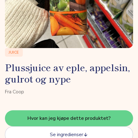
JUICE
Plussjuice av eple, appelsin,
gulrot og nype
Fra Coop
Hvor kan jeg kjøpe dette produktet?
Se ingredienser