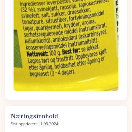
Næringsinnhold
Sist oppdatert 11.03.2024