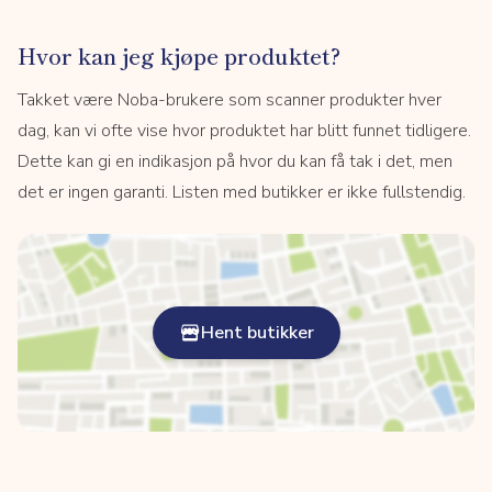
Hvor kan jeg kjøpe produktet?
Takket være Noba-brukere som scanner produkter hver
dag, kan vi ofte vise hvor produktet har blitt funnet tidligere.
Dette kan gi en indikasjon på hvor du kan få tak i det, men
det er ingen garanti. Listen med butikker er ikke fullstendig.
Hent butikker