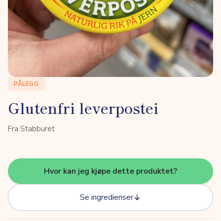
PÅLEGG
Glutenfri leverpostei
Fra Stabburet
Hvor kan jeg kjøpe dette produktet?
Se ingredienser