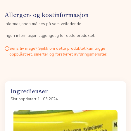
Allergen- og kostinformasjon
Informasjonen må ses på som veiledende.
Ingen informasjon tilgjengelig for dette produktet.
Sensitiv mage? Sjekk om dette produktet kan trigge
oppblåsthet, smerter og forstyrret avføringsmønster.
Ingredienser
Sist oppdatert 11.03.2024