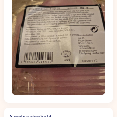
Næringsinnhold