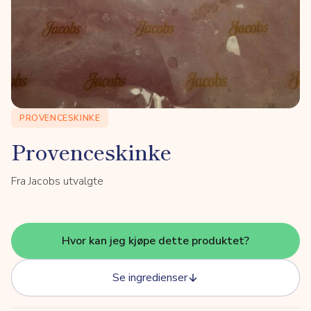
PROVENCESKINKE
Provenceskinke
Fra Jacobs utvalgte
Hvor kan jeg kjøpe dette produktet?
Se ingredienser