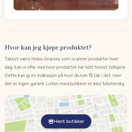
Hvor kan jeg kjøpe produktet?
Takket være Noba-brukere som scanner produkter hver
dag, kan vi ofte vise hvor produktet har blitt funnet tidligere.
Dette kan gi en indikasjon på hvor du kan få tak i det, men
det er ingen garanti. Listen med butikker er ikke fullstendig.
Hent butikker