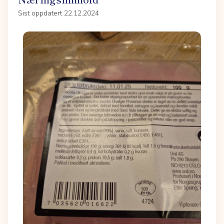
Sist oppdatert 22.12.2024