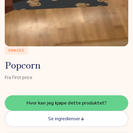
SNACKS
Popcorn
Fra First price
Hvor kan jeg kjøpe dette produktet?
Se ingredienser