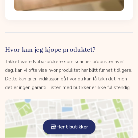
Hvor kan jeg kjøpe produktet?
Takket være Noba-brukere som scanner produkter hver
dag, kan vi ofte vise hvor produktet har blitt funnet tidligere.
Dette kan gi en indikasjon på hvor du kan få tak i det, men
det er ingen garanti. Listen med butikker er ikke fullstendig.
Hent butikker