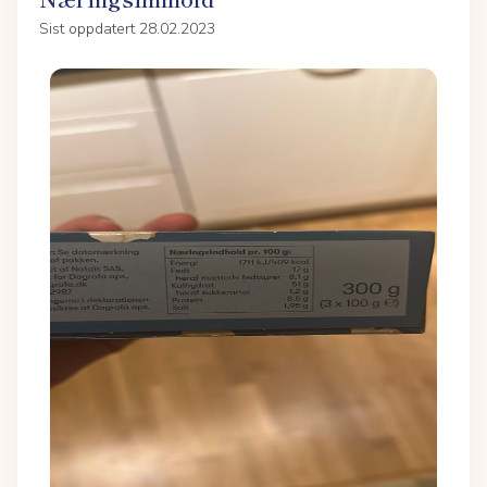
Sist oppdatert 28.02.2023