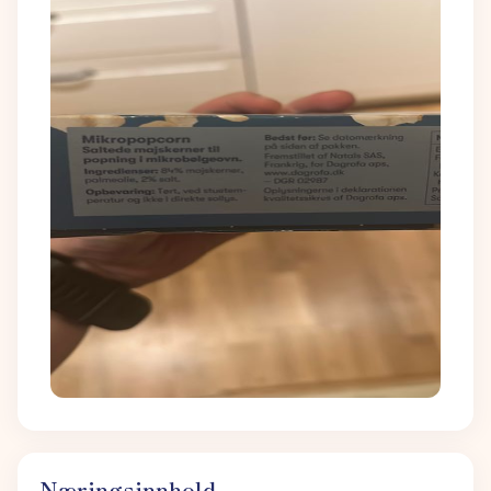
Næringsinnhold