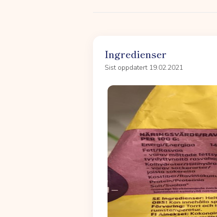
Ingredienser
Sist oppdatert 19.02.2021