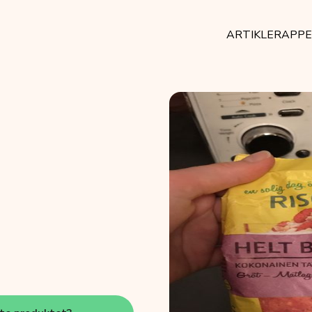
ARTIKLER
APP