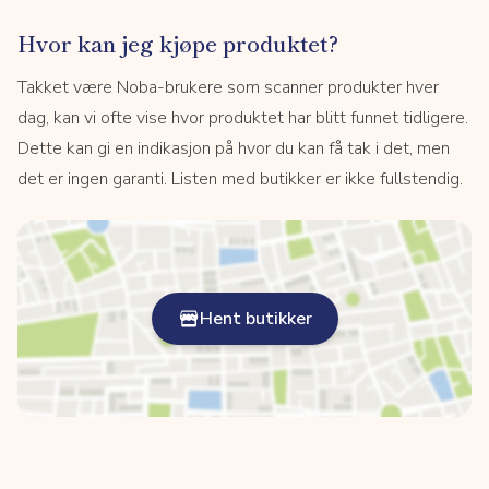
Hvor kan jeg kjøpe produktet?
Takket være Noba-brukere som scanner produkter hver
dag, kan vi ofte vise hvor produktet har blitt funnet tidligere.
Dette kan gi en indikasjon på hvor du kan få tak i det, men
det er ingen garanti. Listen med butikker er ikke fullstendig.
Hent butikker